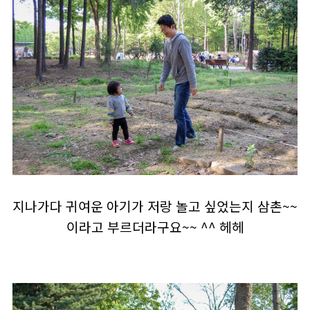
지나가다 귀여운 아기가 저랑 놀고 싶었는지 삼촌~~
이라고 부르더라구요~~ ^^ 헤헤