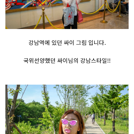
강남역에 있던 싸이 그림 입니다.
국위선양했던 싸이님의 강남스타일!!