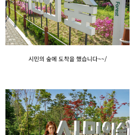
시민의 숲에 도착을 했습니다~~/