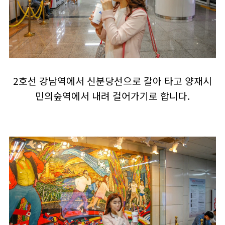
2호선 강남역에서 신분당선으로 갈아 타고 양재시
민의숲역에서 내려 걸어가기로 합니다.