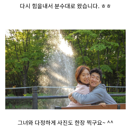
다시 힘을내서 분수대로 왔습니다. ㅎㅎ
그녀와 다정하게 사진도 한장 찍구요~ ^^