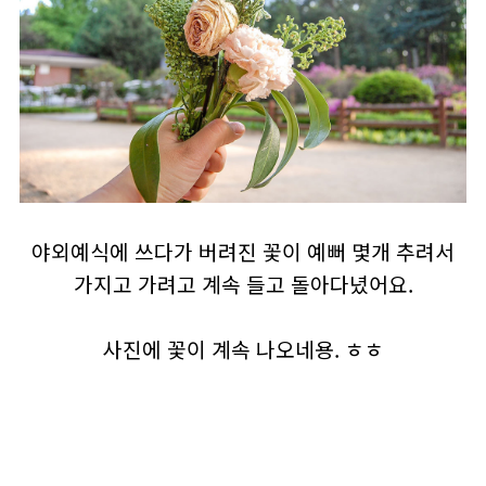
야외예식에 쓰다가 버려진 꽃이 예뻐 몇개 추려서
가지고 가려고 계속 들고 돌아다녔어요.
사진에 꽃이 계속 나오네용. ㅎㅎ