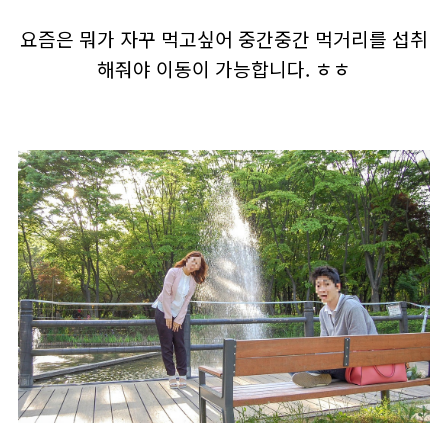
요즘은 뭐가 자꾸 먹고싶어 중간중간 먹거리를 섭취
해줘야 이동이 가능합니다. ㅎㅎ