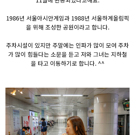
11월에 완공되었다고해요.
1986년 서울아시안게임과 1988년 서울하계올림픽
을 위해 조성한 공원이라고 합니다.
주차시설이 있지만 주말에는 인파가 많이 모여 주차
가 많이 힘들다는 소문을 듣고 저와 그녀는 지하철
을 타고 이동하기로 합니다. ^^