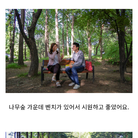
나무숲 가운데 벤치가 있어서 시원하고 좋았어요.