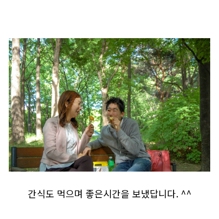
간식도 먹으며 좋은시간을 보냈답니다. ^^