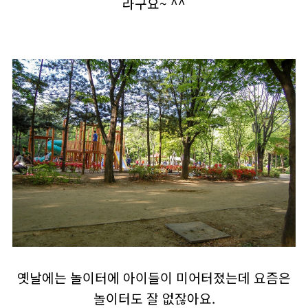
라구요~ ^^
옛날에는 놀이터에 아이들이 미어터졌는데 요즘은
놀이터도 잘 없잖아요.