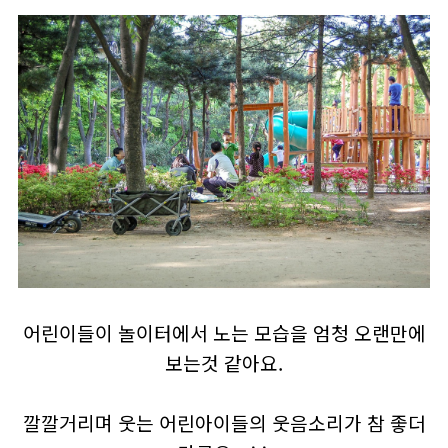
어린이들이 놀이터에서 노는 모습을 엄청 오랜만에
보는것 같아요.
깔깔거리며 웃는 어린아이들의 웃음소리가 참 좋더