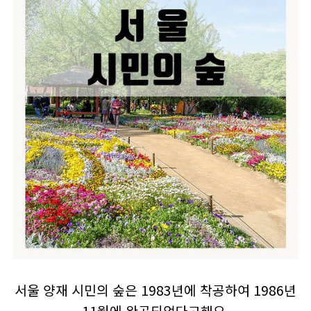
서울 양재 시민의 숲은 1983년에 착공하여 1986년