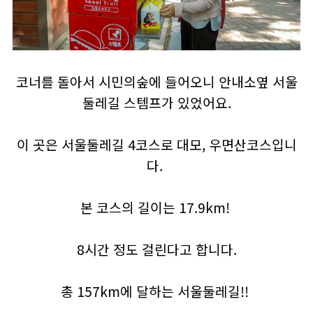
코너를 돌아서 시민의숲에 들어오니 안내소옆 서울
둘레길 스템프가 있었어요.
이 곳은 서울둘레길 4코스로 대모, 우면산코스입니
다.
본 코스의 길이는 17.9km!
8시간 정도 걸린다고 합니다.
총 157km에 달하는 서울둘레길!!