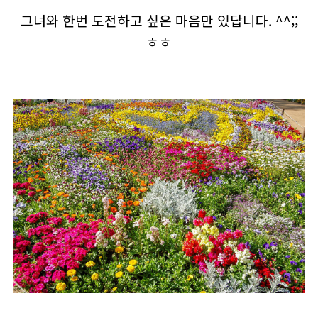
그녀와 한번 도전하고 싶은 마음만 있답니다. ^^;;
ㅎㅎ