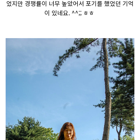
었지만 경쟁률이 너무 높았어서 포기를 했었던 기억
이 있네요. ^^;; ㅎㅎ