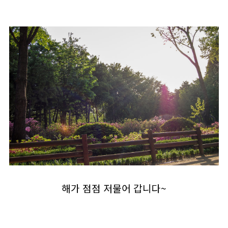
해가 점점 저물어 갑니다~