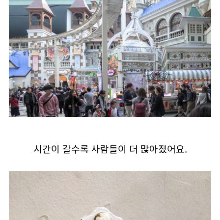
시간이 갈수록 사람들이 더 많아졌어요.