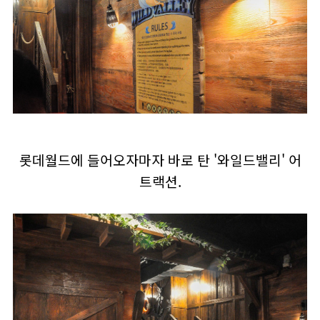
롯데월드에 들어오자마자 바로 탄 '와일드밸리' 어
트랙션.