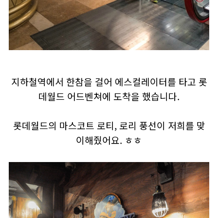
지하철역에서 한참을 걸어 에스컬레이터를 타고 롯
데월드 어드벤쳐에 도착을 했습니다.
롯데월드의 마스코트 로티, 로리 풍선이 저희를 맞
이해줬어요. ㅎㅎ