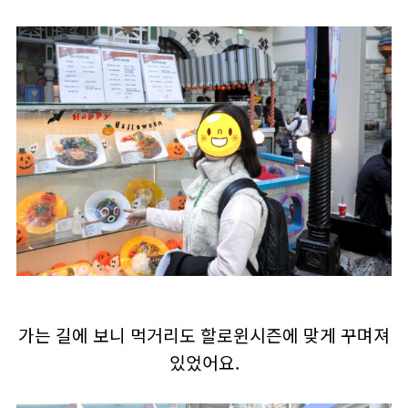
가는 길에 보니 먹거리도 할로윈시즌에 맞게 꾸며져
있었어요.