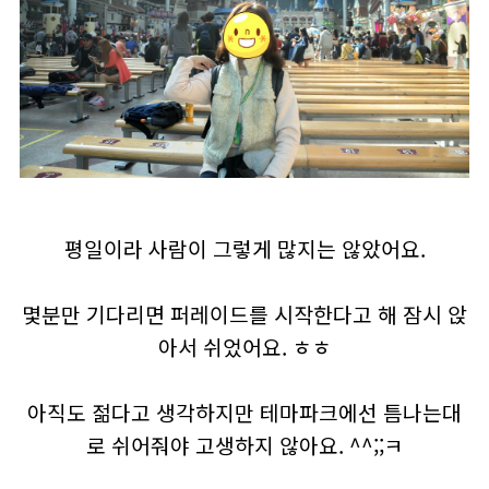
평일이라 사람이 그렇게 많지는 않았어요.
몇분만 기다리면 퍼레이드를 시작한다고 해 잠시 앉
아서 쉬었어요. ㅎㅎ
아직도 젊다고 생각하지만 테마파크에선 틈나는대
로 쉬어줘야 고생하지 않아요. ^^;;ㅋ