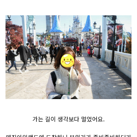
가는 길이 생각보다 멀었어요.