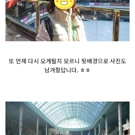
또 언제 다시 오게될지 모르니 뒷배경으로 사진도
남겨줬답니다. ㅎㅎ