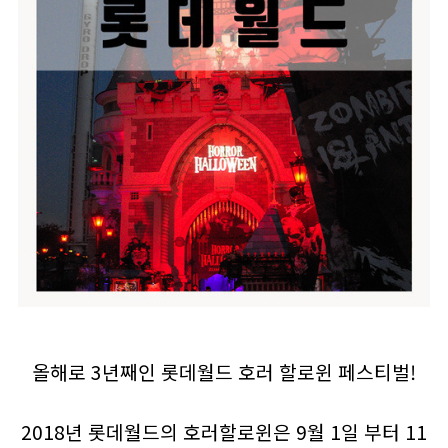
올해로 3년째인 롯데월드 호러 할로윈 페스티벌!
2018년 롯데월드의 호러할로윈은 9월 1일 부터 11