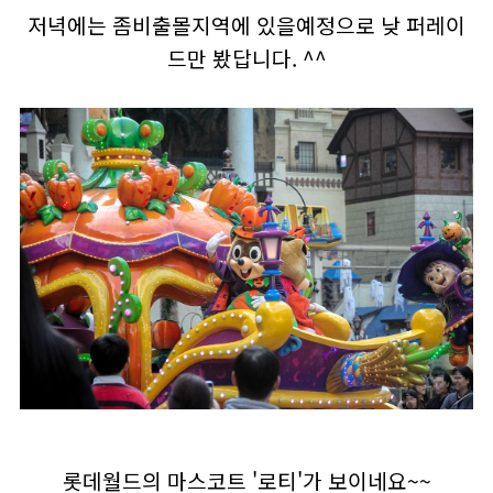
저녁에는 좀비출몰지역에 있을예정으로 낮 퍼레이
드만 봤답니다. ^^
롯데월드의 마스코트 '로티'가 보이네요~~