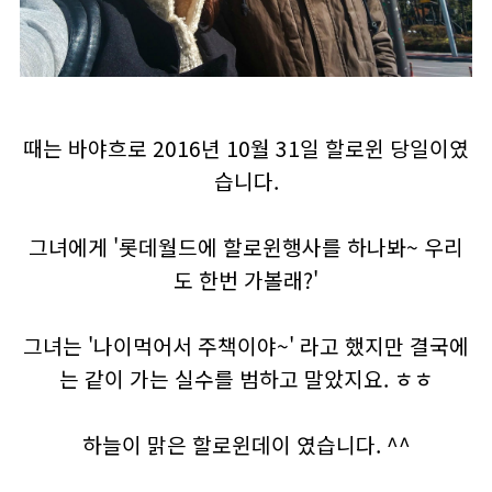
때는 바야흐로 2016년 10월 31일 할로윈 당일이였
습니다.
그녀에게 '롯데월드에 할로윈행사를 하나봐~ 우리
도 한번 가볼래?'
그녀는 '나이먹어서 주책이야~' 라고 했지만 결국에
는 같이 가는 실수를 범하고 말았지요. ㅎㅎ
하늘이 맑은 할로윈데이 였습니다. ^^