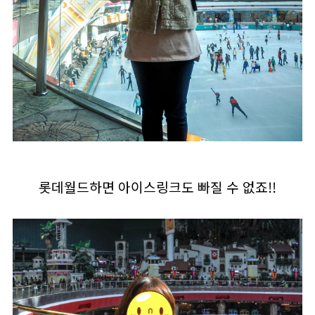
롯데월드하면 아이스링크도 빠질 수 없죠!!