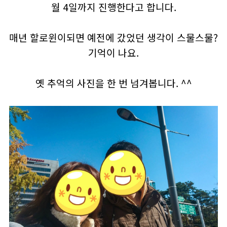
월 4일까지 진행한다고 합니다.
매년 할로윈이되면 예전에 갔었던 생각이 스물스물?
기억이 나요.
옛 추억의 사진을 한 번 넘겨봅니다. ^^