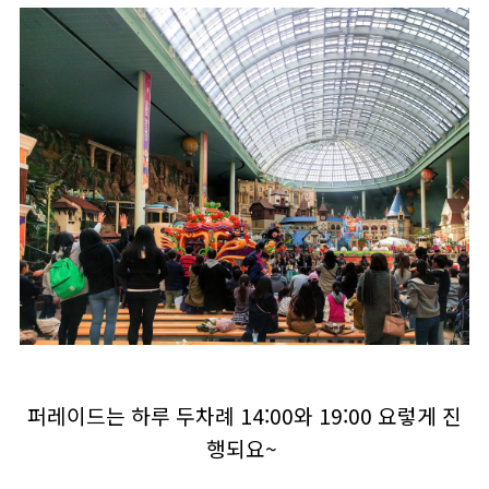
퍼레이드는 하루 두차례 14:00와 19:00 요렇게 진
행되요~