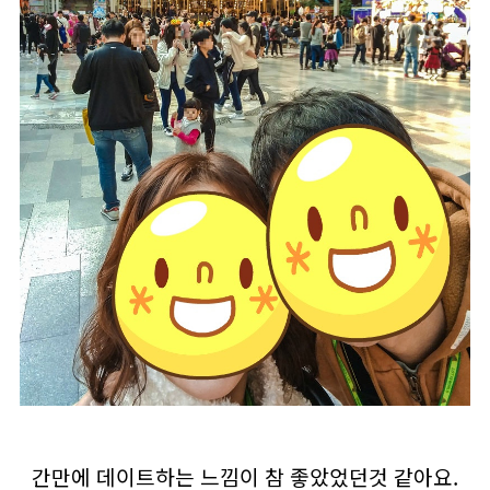
간만에 데이트하는 느낌이 참 좋았었던것 같아요.