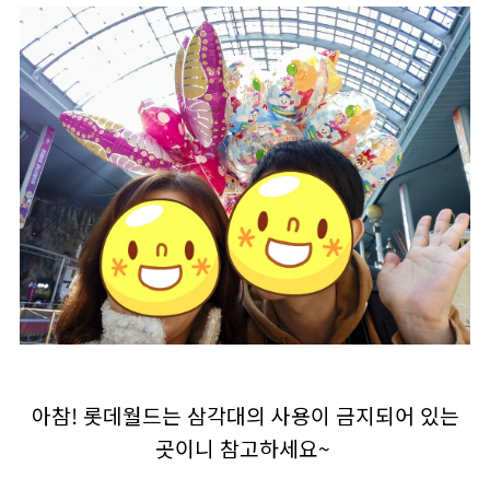
아참! 롯데월드는 삼각대의 사용이 금지되어 있는
곳이니 참고하세요~