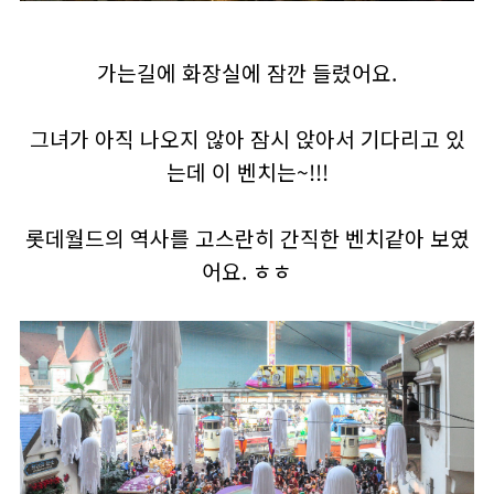
가는길에 화장실에 잠깐 들렸어요.
그녀가 아직 나오지 않아 잠시 앉아서 기다리고 있
는데 이 벤치는~!!!
롯데월드의 역사를 고스란히 간직한 벤치같아 보였
어요. ㅎㅎ